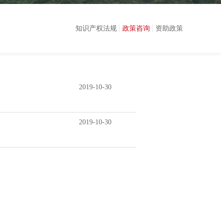
知识产权法规
政策咨询
资助政策
2019-10-30
2019-10-30