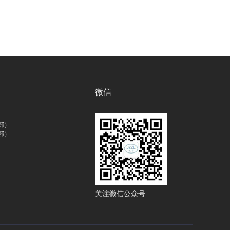
微信
部）
部）
关注微信公众号