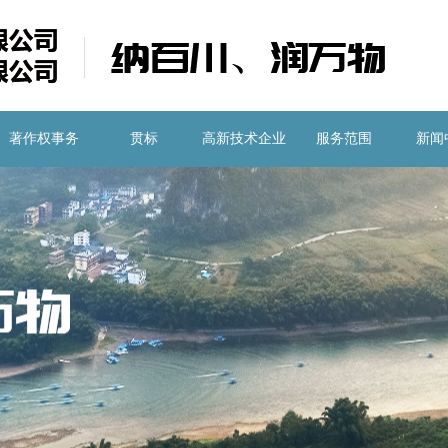
著作权事务
贯标
高新技术企业
服务范围
新闻