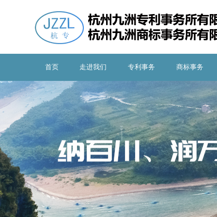
首页
走进我们
专利事务
商标事务