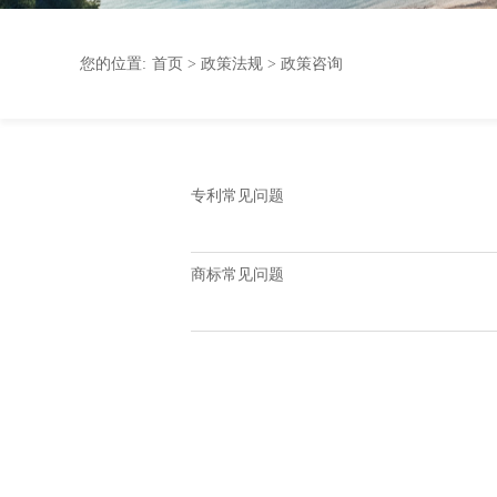
1
2
Prev
Next
您的位置:
首页
>
政策法规
> 政策咨询
专利常见问题
商标常见问题