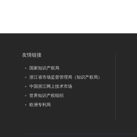
友情链接
国家知识产权局
浙江省市场监督管理局（知识产权局）
中国浙江网上技术市场
世界知识产权组织
欧洲专利局